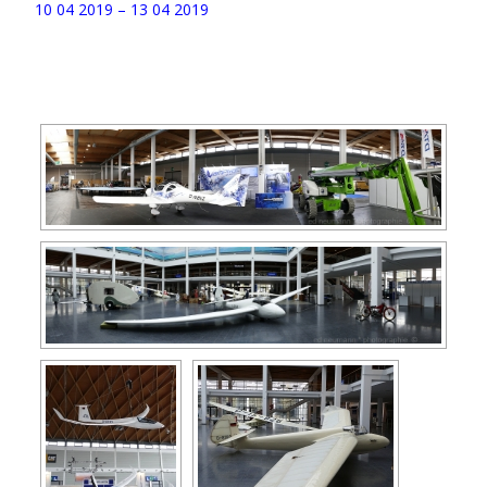
10 04 2019 – 13 04 2019