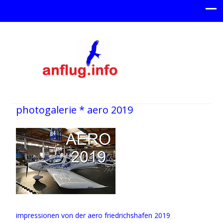
photogalerie * aero 2019
impressionen von der aero friedrichshafen 2019